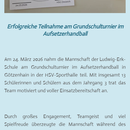
Erfolgreiche Teilnahme am Grundschulturnier im
Aufsetzerhandball
Am 24. März 2026 nahm die Mannschaft der Ludwig-Erk-
Schule am Grundschulturnier im Aufsetzerhandball in
Götzenhain in der HSV-Sporthalle teil. Mit insgesamt 13
Schülerinnen und Schülern aus dem Jahrgang 3 trat das
Team motiviert und voller Einsatzbereitschaft an.
Durch großes Engagement, Teamgeist und viel
Spielfreude überzeugte die Mannschaft während des