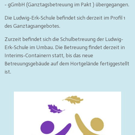
- gGmbH (Ganztagsbetreuung im Pakt ) übergegangen.
Die Ludwig-Erk-Schule befindet sich derzeit im Profil 1
des Ganztagsangebotes.
Zurzeit befindet sich die Schulbetreuung der Ludwig-
Erk-Schule im Umbau. Die Betreuung findet derzeit in
Interims-Containern statt, bis das neue
Betreuungsgebäude auf dem Hortgelände fertiggestellt
ist.