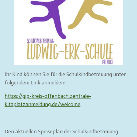
Ihr Kind können Sie für die Schulkindbetreuung unter
folgendem Link anmelden:
https://gip-kreis-offenbach.zentrale-
kitaplatzanmeldung.de/welcome
Den aktuellen Speiseplan der Schulkindbetreuung