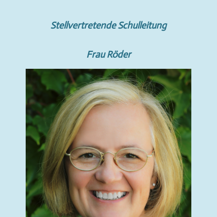
Stellvertretende Schulleitung
Frau Röder