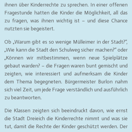
ihnen über Kinderrechte zu sprechen. In einer offenen
Fragestunde hatten die Kinder die Möglichkeit, all das
zu fragen, was ihnen wichtig ist – und diese Chance
nutzten sie begeistert.
Ob „Warum gibt es so wenige Mülleimer in der Stadt?“,
„Wie kann die Stadt den Schulweg sicher machen?“ oder
„Können wir mitbestimmen, wenn neue Spielplätze
gebaut warden? – die Fragen waren bunt gemischt und
zeigten, wie interessiert und aufmerksam die Kinder
dem Thema begegneten. Bürgermeister Burlon nahm
sich viel Zeit, um jede Frage verständlich und ausführlich
zu beantworten.
Die Klassen zeigten sich beeindruckt davon, wie ernst
die Stadt Dreieich die Kinderrechte nimmt und was sie
tut, damit die Rechte der Kinder geschützt werden. Der