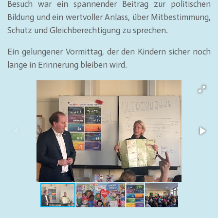
Besuch war ein spannender Beitrag zur politischen
Bildung und ein wertvoller Anlass, über Mitbestimmung,
Schutz und Gleichberechtigung zu sprechen.
Ein gelungener Vormittag, der den Kindern sicher noch
lange in Erinnerung bleiben wird.